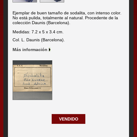
Ejemplar de buen tamaño de sodalita, con intenso color.
No está pulida, totalmente al natural. Procedente de la
colección Daunis (Barcelona).
Medidas: 7.2 x 5 x 3.4 cm.
Col. L. Daunis (Barcelona).
Más información
VENDIDO