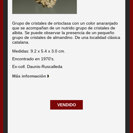
Grupo de cristales de ortoclasa con un color anaranjado
que se acompañan de un nutrido grupo de cristales de
albita. Se puede observar la presencia de un pequeño
grupo de cristales de almandino. De una localidad clásica
catalana.
Medidas: 9.2 x 5.4 x 3.0 cm.
Encontrado en 1970's.
Ex-coll. Daunis-Ruscalleda
Más información
VENDIDO