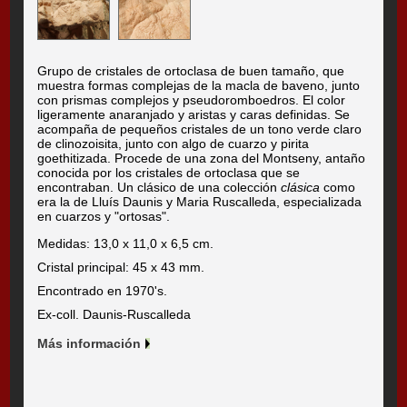
Grupo de cristales de ortoclasa de buen tamaño, que
muestra formas complejas de la macla de baveno, junto
con prismas complejos y pseudoromboedros. El color
ligeramente anaranjado y aristas y caras definidas. Se
acompaña de pequeños cristales de un tono verde claro
de clinozoisita, junto con algo de cuarzo y pirita
goethitizada. Procede de una zona del Montseny, antaño
conocida por los cristales de ortoclasa que se
encontraban. Un clásico de una colección
clásica
como
era la de Lluís Daunis y Maria Ruscalleda, especializada
en cuarzos y "ortosas".
Medidas: 13,0 x 11,0 x 6,5 cm.
Cristal principal: 45 x 43 mm.
Encontrado en 1970's.
Ex-coll. Daunis-Ruscalleda
Más información