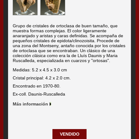
Grupo de cristales de ortoclasa de buen tamaño, que
muestra formas complejas. El color ligeramente
anaranjado y aristas y caras definidas. Se acompaña de
pequeños cristales de epidota/clinozoisita. Procede de
una zona del Montseny, antaño conocida por los cristales
de ortoclasa que se encontraban. Un clásico de una
colección
clásica
como era la de Lluís Daunis y Maria
Ruscalleda, especializada en cuarzos y "ortosas".
Medidas: 5.2 x 4.5 x 3.0 cm
Cristal principal: 4.2 x 2.0 cm.
Encontrado en 1970-80.
Ex-coll. Daunis-Ruscalleda
Más información
VENDIDO