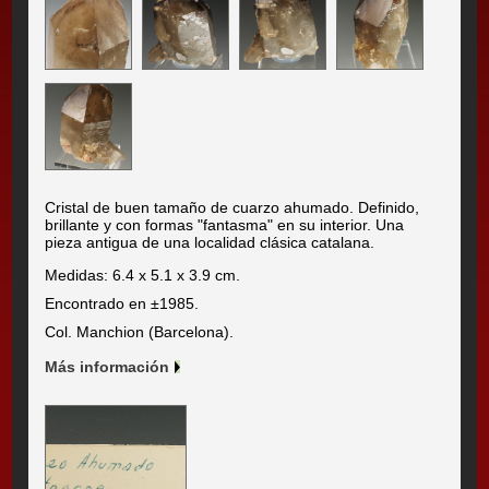
Cristal de buen tamaño de cuarzo ahumado. Definido,
brillante y con formas "fantasma" en su interior. Una
pieza antigua de una localidad clásica catalana.
Medidas: 6.4 x 5.1 x 3.9 cm.
Encontrado en ±1985.
Col. Manchion (Barcelona).
Más información