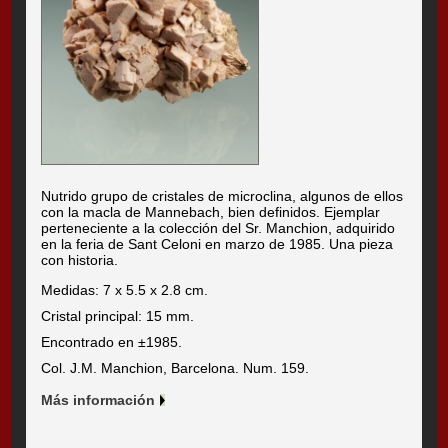
Nutrido grupo de cristales de microclina, algunos de ellos
con la macla de Mannebach, bien definidos. Ejemplar
perteneciente a la colección del Sr. Manchion, adquirido
en la feria de Sant Celoni en marzo de 1985. Una pieza
con historia.
Medidas: 7 x 5.5 x 2.8 cm.
Cristal principal: 15 mm.
Encontrado en ±1985.
Col. J.M. Manchion, Barcelona. Num. 159.
Más información