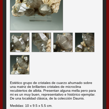
Estético grupo de cristales de cuarzo ahumado sobre
una matriz de brillantes cristales de microclina
recubiertos de albita. Presentan alguna mella pero para
mi es un muy buen, representativo e histórico ejemplar.
De una localidad clásica, de la colección Daunis.
Medidas: 10 x 9.5 x 5.5 cm.