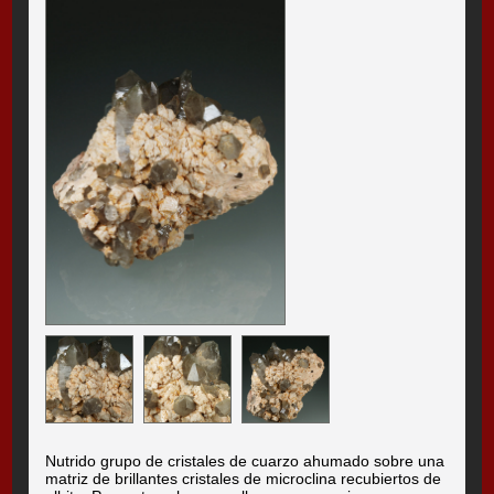
Nutrido grupo de cristales de cuarzo ahumado sobre una
matriz de brillantes cristales de microclina recubiertos de