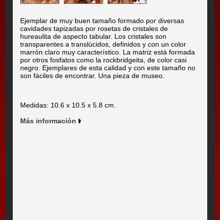
Ejemplar de muy buen tamaño formado por diversas
cavidades tapizadas por rosetas de cristales de
hureaulita de aspecto tabular. Los cristales son
transparentes a translúcidos, definidos y con un color
marrón claro muy característico. La matriz está formada
por otros fosfatos como la rockbridgeita, de color casi
negro. Ejemplares de esta calidad y con este tamaño no
son fáciles de encontrar. Una pieza de museo.
Medidas: 10.6 x 10.5 x 5.8 cm.
Más información