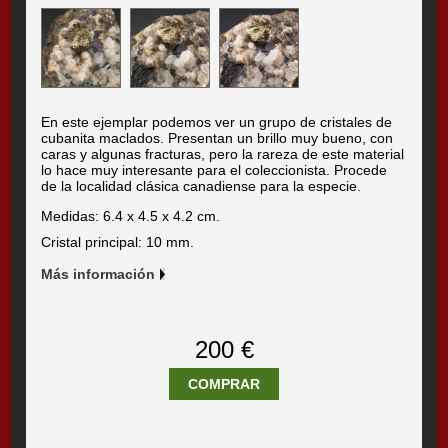
En este ejemplar podemos ver un grupo de cristales de
cubanita maclados. Presentan un brillo muy bueno, con
caras y algunas fracturas, pero la rareza de este material
lo hace muy interesante para el coleccionista. Procede
de la localidad clásica canadiense para la especie.
Medidas: 6.4 x 4.5 x 4.2 cm.
Cristal principal: 10 mm.
Más información
200 €
COMPRAR