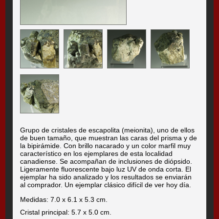
Grupo de cristales de escapolita (meionita), uno de ellos
de buen tamaño, que muestran las caras del prisma y de
la bipirámide. Con brillo nacarado y un color marfil muy
característico en los ejemplares de esta localidad
canadiense. Se acompañan de inclusiones de diópsido.
Ligeramente fluorescente bajo luz UV de onda corta. El
ejemplar ha sido analizado y los resultados se enviarán
al comprador. Un ejemplar clásico difícil de ver hoy día.
Medidas: 7.0 x 6.1 x 5.3 cm.
Cristal principal: 5.7 x 5.0 cm.