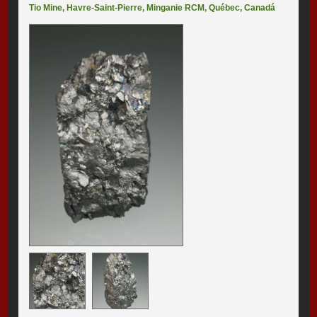
Tio Mine
,
Havre-Saint-Pierre
,
Minganie RCM
,
Québec
,
Canadá