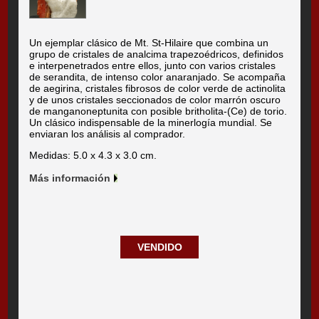
Un ejemplar clásico de Mt. St-Hilaire que combina un
grupo de cristales de analcima trapezoédricos, definidos
e interpenetrados entre ellos, junto con varios cristales
de serandita, de intenso color anaranjado. Se acompaña
de aegirina, cristales fibrosos de color verde de actinolita
y de unos cristales seccionados de color marrón oscuro
de manganoneptunita con posible britholita-(Ce) de torio.
Un clásico indispensable de la minerlogía mundial. Se
enviaran los análisis al comprador.
Medidas: 5.0 x 4.3 x 3.0 cm.
Más información
VENDIDO