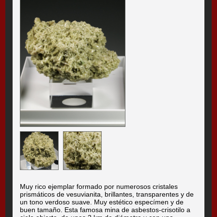
Muy rico ejemplar formado por numerosos cristales
prismáticos de vesuvianita, brillantes, transparentes y de
un tono verdoso suave. Muy estético especímen y de
buen tamaño. Esta famosa mina de asbestos-crisotilo a