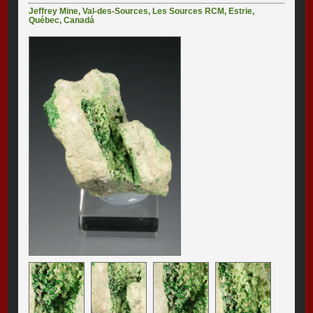
Jeffrey Mine
,
Val-des-Sources
,
Les Sources RCM
,
Estrie
,
Québec
,
Canadá