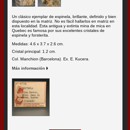
Un clásico ejemplar de espinela, brillante, definido y bien
dispuesto en la matriz. No es fácil hallarlos en matriz en
esta localidad. Esta antigua y extinta mina de mica en
Quebec es famosa por sus excelentes cristales de
espinela y forsterita.
Medidas: 4.6 x 3.7 x 2.6 cm.
Cristal principal: 1.2 cm.
Col. Manchion (Barcelona). Ex. E. Kucera.
Más información