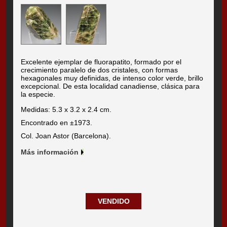
Excelente ejemplar de fluorapatito, formado por el
crecimiento paralelo de dos cristales, con formas
hexagonales muy definidas, de intenso color verde, brillo
excepcional. De esta localidad canadiense, clásica para
la especie.
Medidas: 5.3 x 3.2 x 2.4 cm.
Encontrado en ±1973.
Col. Joan Astor (Barcelona).
Más información
VENDIDO