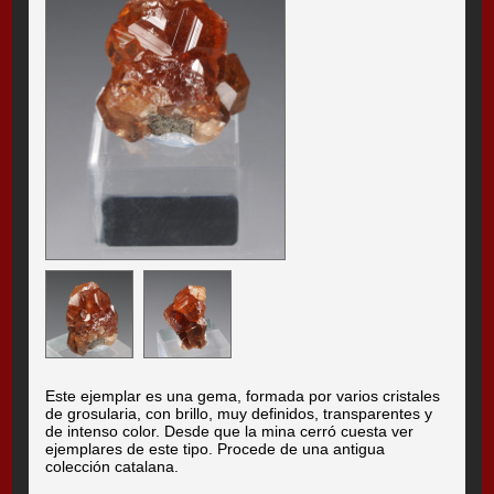
Este ejemplar es una gema, formada por varios cristales
de grosularia, con brillo, muy definidos, transparentes y
de intenso color. Desde que la mina cerró cuesta ver
ejemplares de este tipo. Procede de una antigua
colección catalana.