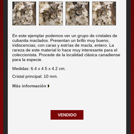
En este ejemplar podemos ver un grupo de cristales de
cubanita maclados. Presentan un brillo muy bueno,
iridiscencias, con caras y estrías de macla, entero. La
rareza de este material lo hace muy interesante para el
coleccionista. Procede de la localidad clásica canadiense
para la especie.
Medidas: 6.4 x 4.5 x 4.2 cm.
Cristal principal: 10 mm.
Más información
VENDIDO