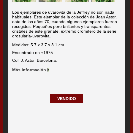
Los ejemplares de uvarovita de la Jeffrey no son nada
habituales. Este ejemplar de la colección de Joan Astor,
data de los años 70, cuando algunos ejemplares fueron
recogidos. Pequeños pero brillantes y transparentes
cristales de este granate, extremo cromífero de la serie
grosularia-uvarovita.
Medidas: 5.7 x 3.7 x 3.1 cm.
Encontrado en ±1975.
Col. J. Astor, Barcelona.
Más información
VENDIDO