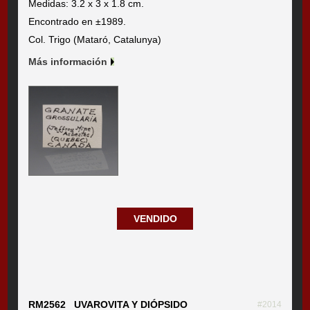
Medidas: 3.2 x 3 x 1.8 cm.
Encontrado en ±1989.
Col. Trigo (Mataró, Catalunya)
Más información
VENDIDO
RM2562 UVAROVITA Y DIÓPSIDO
#2014