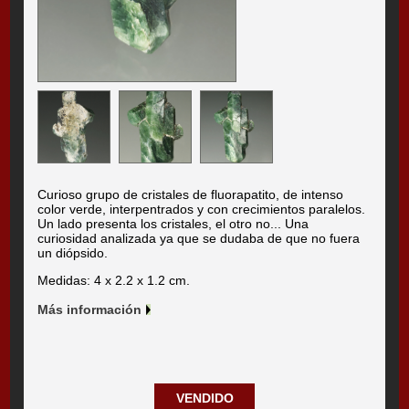
Curioso grupo de cristales de fluorapatito, de intenso
color verde, interpentrados y con crecimientos paralelos.
Un lado presenta los cristales, el otro no... Una
curiosidad analizada ya que se dudaba de que no fuera
un diópsido.
Medidas: 4 x 2.2 x 1.2 cm.
Más información
VENDIDO