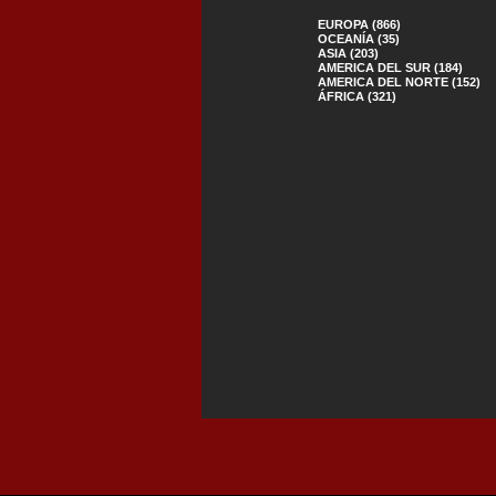
EUROPA (866)
OCEANÍA (35)
ASIA (203)
AMERICA DEL SUR (184)
AMERICA DEL NORTE (152)
ÁFRICA (321)