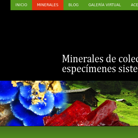
INICIO
MINERALES
BLOG
GALERÍA VIRTUAL
ACE