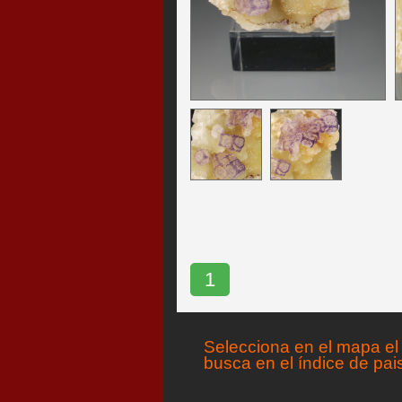
1
Selecciona en el mapa el 
busca en el índice de pai