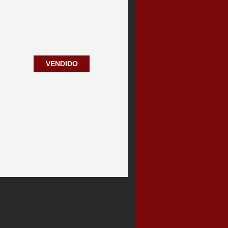
VENDIDO