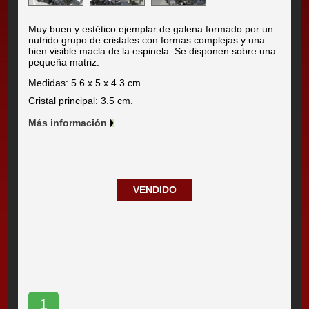
Muy buen y estético ejemplar de galena formado por un
nutrido grupo de cristales con formas complejas y una
bien visible macla de la espinela. Se disponen sobre una
pequeña matriz.
Medidas: 5.6 x 5 x 4.3 cm.
Cristal principal: 3.5 cm.
Más información
VENDIDO
1