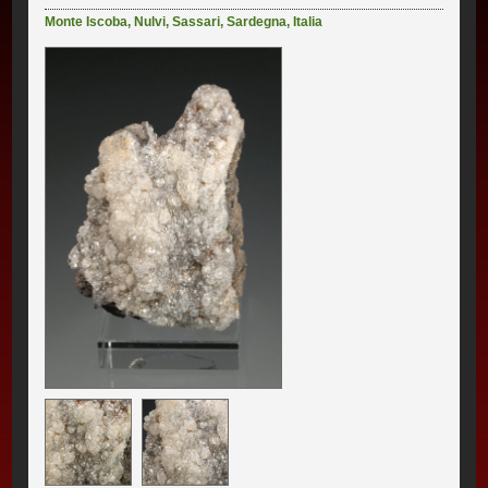
Monte Iscoba
,
Nulvi
,
Sassari
,
Sardegna
,
Italia