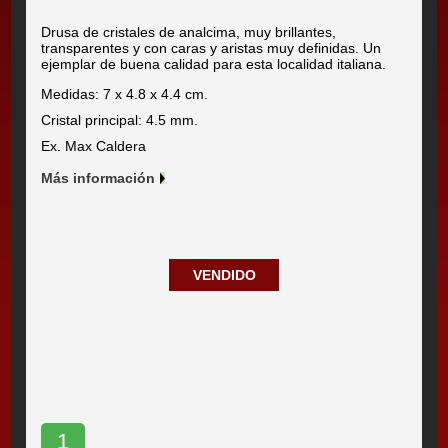
Drusa de cristales de analcima, muy brillantes,
transparentes y con caras y aristas muy definidas. Un
ejemplar de buena calidad para esta localidad italiana.
Medidas: 7 x 4.8 x 4.4 cm.
Cristal principal: 4.5 mm.
Ex. Max Caldera
Más información
VENDIDO
1