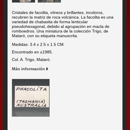
Cristales de facolita, vítreos y brillantes, incoloros,
recubren la matriz de roca volcánica. La facolita es una
variedad de chabasita de forma lenticular
pseudohexagonal, debido al agrupación en macla de
romboedros. Una miniatura de la colección Trigo, de
Mataró, con su etiqueta manuscrita.
Medidas: 3.4 x 2.5 x 1.5 CM.
Encontrado en ±1985.
Col. A. Trigo, Mataró.
Más información