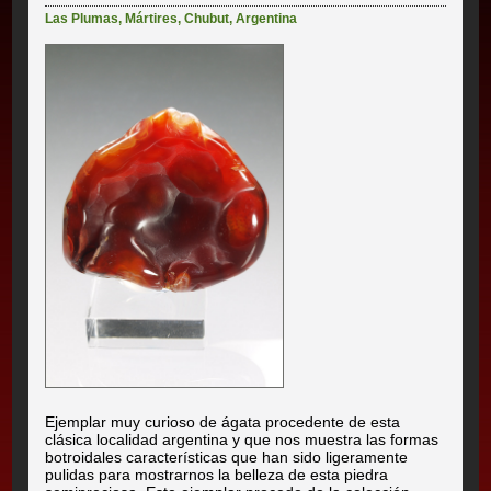
Las Plumas
,
Mártires
,
Chubut
,
Argentina
Ejemplar muy curioso de ágata procedente de esta
clásica localidad argentina y que nos muestra las formas
botroidales características que han sido ligeramente
pulidas para mostrarnos la belleza de esta piedra