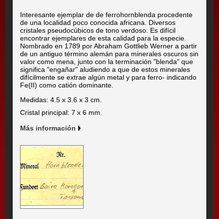
Interesante ejemplar de de ferrohornblenda procedente
de una localidad poco conocida africana. Diversos
cristales pseudocúbicos de tono verdoso. Es difícil
encontrar ejemplares de esta calidad para la especie.
Nombrado en 1789 por Abraham Gottlieb Werner a partir
de un antiguo término alemán para minerales oscuros sin
valor como mena, junto con la terminación "blenda" que
significa "engañar" aludiendo a que de estos minerales
difícilmente se extrae algún metal y para ferro- indicando
Fe(II) como catión dominante.
Medidas: 4.5 x 3.6 x 3 cm.
Cristal principal: 7 x 6 mm.
Más información