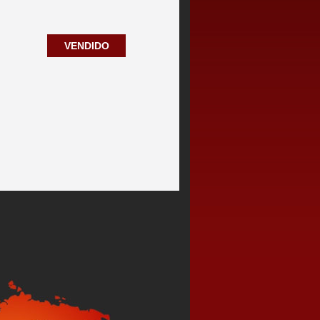
VENDIDO