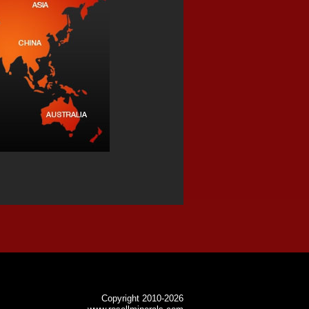
Copyright 2010-2026