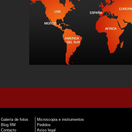
Galería de fotos
Microscopia e instrumentos
Blog RM
Pedidos
Contacto
Aviso legal