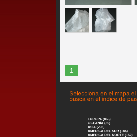
1
Selecciona en el mapa el 
busca en el índice de pai
EUROPA (866)
OCEANÍA (35)
ASIA (203)
AMERICA DEL SUR (184)
AMERICA DEL NORTE (152)