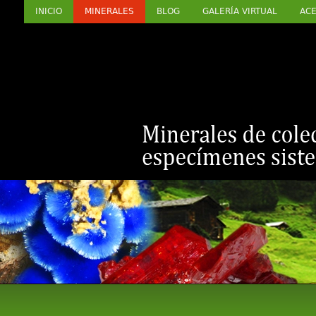
INICIO
MINERALES
BLOG
GALERÍA VIRTUAL
ACE