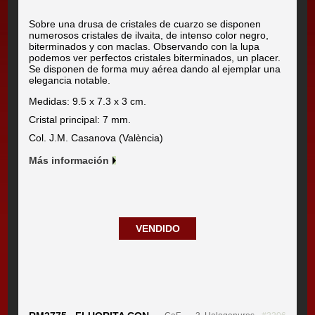
Sobre una drusa de cristales de cuarzo se disponen
numerosos cristales de ilvaita, de intenso color negro,
biterminados y con maclas. Observando con la lupa
podemos ver perfectos cristales biterminados, un placer.
Se disponen de forma muy aérea dando al ejemplar una
elegancia notable.
Medidas: 9.5 x 7.3 x 3 cm.
Cristal principal: 7 mm.
Col. J.M. Casanova (València)
Más información
VENDIDO