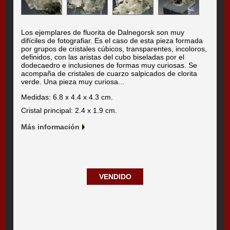
Los ejemplares de fluorita de Dalnegorsk son muy
difíciles de fotografiar. Es el caso de esta pieza formada
por grupos de cristales cúbicos, transparentes, incoloros,
definidos, con las aristas del cubo biseladas por el
dodecaedro e inclusiones de formas muy curiosas. Se
acompaña de cristales de cuarzo salpicados de clorita
verde. Una pieza muy curiosa...
Medidas: 6.8 x 4.4 x 4.3 cm.
Cristal principal: 2.4 x 1.9 cm.
Más información
VENDIDO