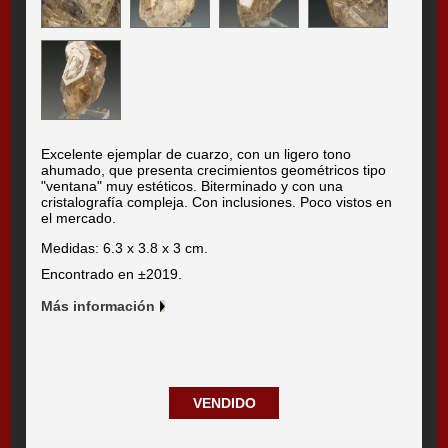
Excelente ejemplar de cuarzo, con un ligero tono
ahumado, que presenta crecimientos geométricos tipo
"ventana" muy estéticos. Biterminado y con una
cristalografía compleja. Con inclusiones. Poco vistos en
el mercado.
Medidas: 6.3 x 3.8 x 3 cm.
Encontrado en ±2019.
Más información
VENDIDO