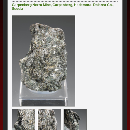
Garpenberg Norra Mine
,
Garpenberg
,
Hedemora
,
Dalarna Co.
,
Suecia