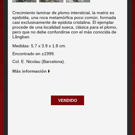
Crecimiento laminar de plomo intersticial, la matriz es
epidotita, una roca metamórfica poco común, formada
casi exclusivamente de epidota cristalina. El ejemplar
procede de una localidad sueca, clásica para el plomo,
pero que no debe confundirse con el más conocida de
Långban.
Medidas: 5.7 x 3.9 x 1.8 cm.
Encontrado en ±1999.
Col. E. Nicolau (Barcelona).
Más información
VENDIDO