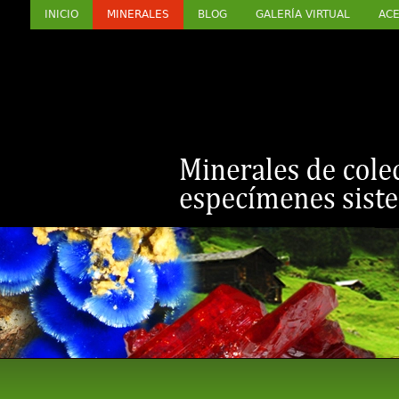
INICIO
MINERALES
BLOG
GALERÍA VIRTUAL
ACE