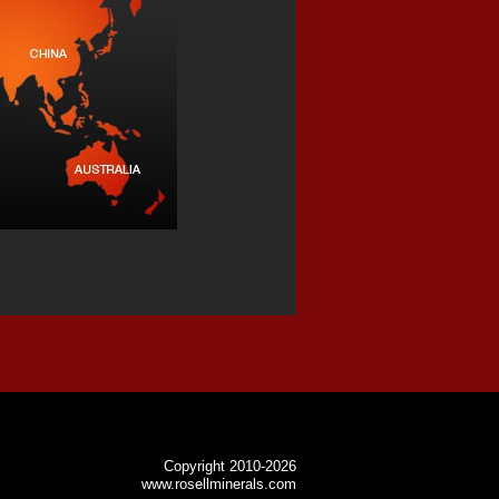
Copyright 2010-2026
www.rosellminerals.com