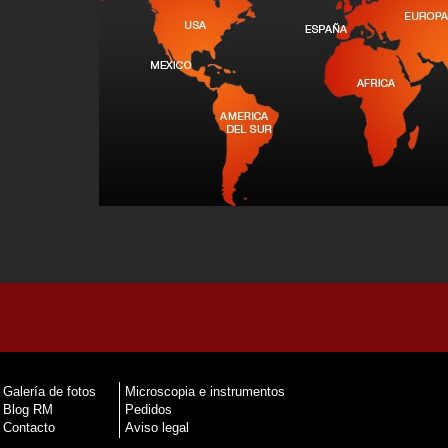
Galería de fotos
Microscopia e instrumentos
Blog RM
Pedidos
Contacto
Aviso legal