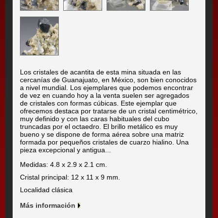
Los cristales de acantita de esta mina situada en las
cercanías de Guanajuato, en México, son bien conocidos
a nivel mundial. Los ejemplares que podemos encontrar
de vez en cuando hoy a la venta suelen ser agregados
de cristales con formas cúbicas. Este ejemplar que
ofrecemos destaca por tratarse de un cristal centimétrico,
muy definido y con las caras habituales del cubo
truncadas por el octaedro. El brillo metálico es muy
bueno y se dispone de forma aérea sobre una matriz
formada por pequeños cristales de cuarzo hialino. Una
pieza excepcional y antigua...
Medidas: 4.8 x 2.9 x 2.1 cm.
Cristal principal: 12 x 11 x 9 mm.
Localidad clásica
Más información