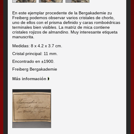
En este ejemplar procedente de la Bergakademie zu
Freiberg podemos observar varios cristales de chorlo,
uno de ellos con el prisma definido y caras romboédricas
terminales bien visibles. La matriz de mica contiene
cristales rojizos de almandino. Muy interesante etiqueta
manuscrita.
Medidas: 8 x 4.2 x 3.7 cm.
Cristal principal: 11 mm.
Encontrado en ±1900.
Freiberg Bergakademie
Más información