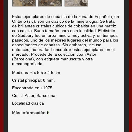
Estos ejemplares de cobaltita de la zona de Española, en
Ontario (sic), son un clásico de la mineralogía. Se trata
de brillantes cristales cúbicos de cobaltita en una matriz
con calcita. Buen tamaño para esta localidad. El distrito
de Sudbury fue un área minera muy activa y, en tiempos
pasados, uno de los mejores lugares del mundo para los
especímenes de cobaltita. Sin embargo, incluso
entonces, no era fácil encontrar estos ejemplares en el
mercado. Procede de la colección Joan Astor
(Barcelona), con etiqueta manuscrita y otra
mecanografiada.
Medidas: 6 x 5.5 x 4.5 cm.
Cristal principal: 8 mm.
Encontrado en ±1975.
Col. J. Astor, Barcelona.
Localidad clásica
Más información