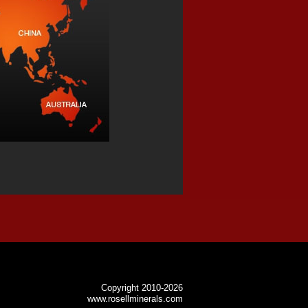
Copyright 2010-2026
www.rosellminerals.com