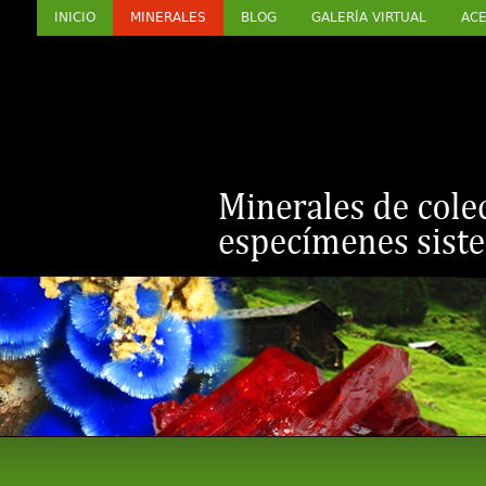
INICIO
MINERALES
BLOG
GALERÍA VIRTUAL
ACE