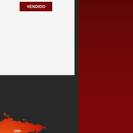
VENDIDO