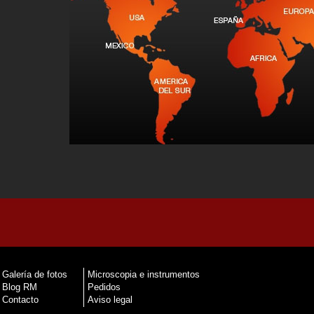
Galería de fotos
Microscopia e instrumentos
Blog RM
Pedidos
Contacto
Aviso legal