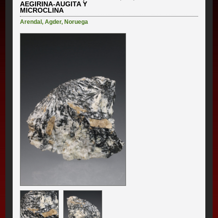
AEGIRINA-AUGITA Y
MICROCLINA
Arendal
,
Agder
,
Noruega