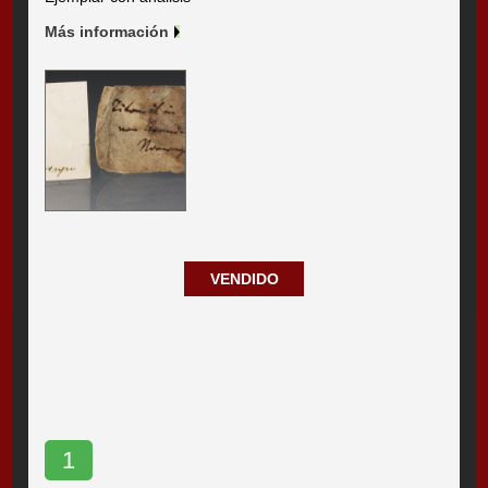
Más información
VENDIDO
1