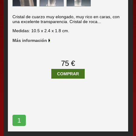
Cristal de cuarzo muy elongado, muy rico en caras, con
una excelente transparencia. Cristal de roca...
Medidas: 10.5 x 2.4 x 1.8 cm.
Más información
75 €
COMPRAR
1