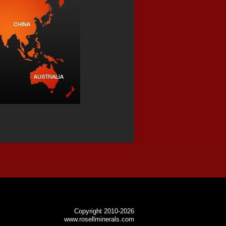
Copyright 2010-2026
www.rosellminerals.com