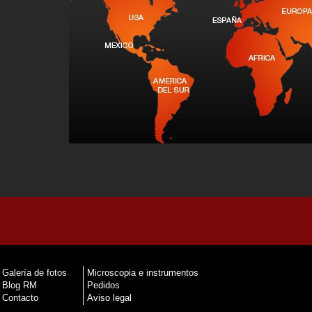
Galería de fotos
Microscopia e instrumentos
Blog RM
Pedidos
Contacto
Aviso legal