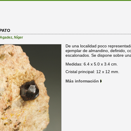
PATO
Agadez
,
Níger
De una localidad poco representada
ejemplar de almandino, definido, c
escalonados. Se dispone sobre una
Medidas: 6.4 x 5.0 x 3.4 cm.
Cristal principal: 12 x 12 mm.
Más información