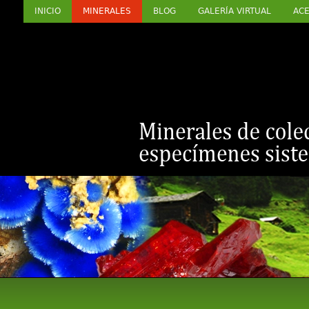
INICIO
MINERALES
BLOG
GALERÍA VIRTUAL
ACE