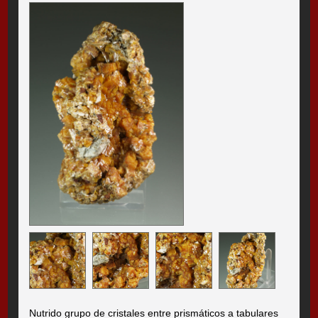
Nutrido grupo de cristales entre prismáticos a tabulares