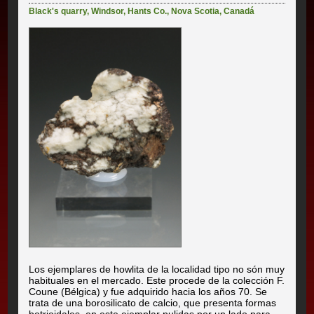
Black's quarry
,
Windsor
,
Hants Co.
,
Nova Scotia
,
Canadá
Los ejemplares de howlita de la localidad tipo no són muy
habituales en el mercado. Este procede de la colección F.
Coune (Bélgica) y fue adquirido hacia los años 70. Se
trata de una borosilicato de calcio, que presenta formas