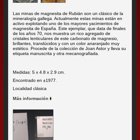
Las minas de magnesita de Rubián son un clásico de la
mineralogía gallega. Actualmente estas minas están en
activo explotando uno de los mayores yacimientos de
magnesita de España. Este ejemplar, que data de finales
de los años 70, nos muestra un rico agregado de
cristales lenticulares de este carbonato de magnesio,
brillantes, translúcidos y con un color anaranjado muy
estético. Procede de la colección de Joan Astor y lleva su
etiqueta manuscrita y otra mecanografiada.
Medidas: 5 x 4.8 x 2.9 cm.
Encontrado en ±1977.
Localidad clásica
Más información