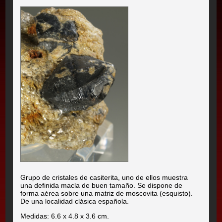
Grupo de cristales de casiterita, uno de ellos muestra
una definida macla de buen tamaño. Se dispone de
forma aérea sobre una matriz de moscovita (esquisto).
De una localidad clásica española.
Medidas: 6.6 x 4.8 x 3.6 cm.