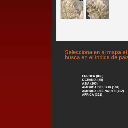
Selecciona en el mapa el 
busca en el índice de pai
EUROPA (866)
OCEANÍA (35)
ASIA (203)
AMERICA DEL SUR (184)
AMERICA DEL NORTE (152)
ÁFRICA (321)