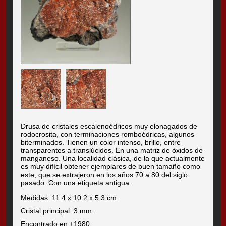
Drusa de cristales escalenoédricos muy elonagados de
rodocrosita, con terminaciones romboédricas, algunos
biterminados. Tienen un color intenso, brillo, entre
transparentes a translúcidos. En una matriz de óxidos de
manganeso. Una localidad clásica, de la que actualmente
es muy difícil obtener ejemplares de buen tamaño como
este, que se extrajeron en los años 70 a 80 del siglo
pasado. Con una etiqueta antigua.
Medidas: 11.4 x 10.2 x 5.3 cm.
Cristal principal: 3 mm.
Encontrado en ±1980.