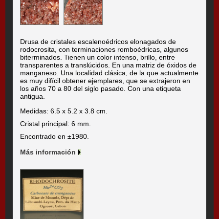
Drusa de cristales escalenoédricos elonagados de
rodocrosita, con terminaciones romboédricas, algunos
biterminados. Tienen un color intenso, brillo, entre
transparentes a translúcidos. En una matriz de óxidos de
manganeso. Una localidad clásica, de la que actualmente
es muy difícil obtener ejemplares, que se extrajeron en
los años 70 a 80 del siglo pasado. Con una etiqueta
antigua.
Medidas: 6.5 x 5.2 x 3.8 cm.
Cristal principal: 6 mm.
Encontrado en ±1980.
Más información