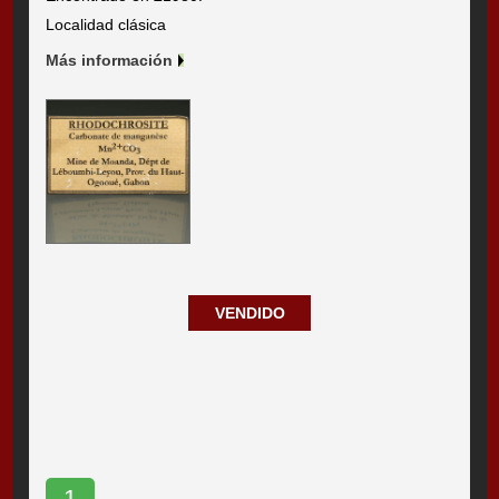
Localidad clásica
Más información
VENDIDO
1