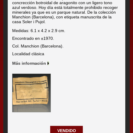
concrección botroidal de aragonito con un ligero tono
azul verdoso. Hoy día está totalmente prohibido recoger
minerales ya que es un parque natural. De la colección
Manchion (Barcelona), con etiqueta manuscrita de la
casa Soler i Pujol.
Medidas: 6.1 x 4.2 x 2.9 cm.
Encontrado en ±1970.
Col. Manchion (Barcelona).
Localidad clásica
Más información
VENDIDO