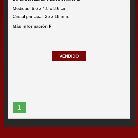
Medidas: 6.6 x 4.8 x 3.6 cm.
Cristal principal: 25 x 18 mm.
Más información
VENDIDO
1