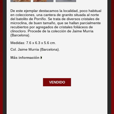
De este ejemplar destacamos la localidad, poco habitual
en colecciones, una cantera de granito situada al norte
del batolito de Porriño. Se trata de diversos cristales de
microclina, de buen tamaño, que se hallan parcialmente
recubiertos por agregados de cristales foliáceos de
clinocloro. Procede de la colección de Jaime Murria
(Barcelona).
Medidas: 7.6 x 6.3 x 5.6 cm.
Col. Jaime Murria (Barcelona).
Más información
VENDIDO