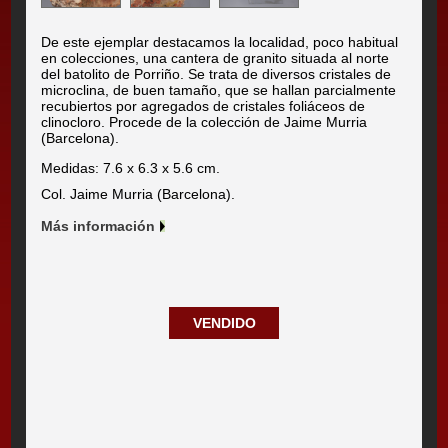
De este ejemplar destacamos la localidad, poco habitual
en colecciones, una cantera de granito situada al norte
del batolito de Porriño. Se trata de diversos cristales de
microclina, de buen tamaño, que se hallan parcialmente
recubiertos por agregados de cristales foliáceos de
clinocloro. Procede de la colección de Jaime Murria
(Barcelona).
Medidas: 7.6 x 6.3 x 5.6 cm.
Col. Jaime Murria (Barcelona).
Más información
VENDIDO