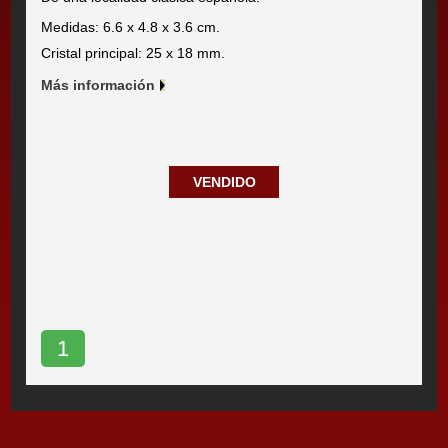
Medidas: 6.6 x 4.8 x 3.6 cm.
Cristal principal: 25 x 18 mm.
Más información
VENDIDO
1