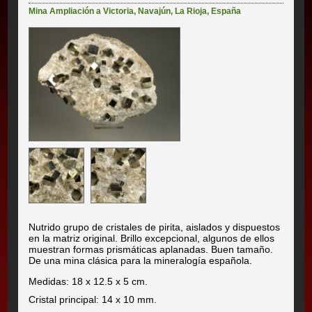
Mina Ampliación a Victoria
,
Navajún
,
La Rioja
,
España
Nutrido grupo de cristales de pirita, aislados y dispuestos
en la matriz original. Brillo excepcional, algunos de ellos
muestran formas prismáticas aplanadas. Buen tamaño.
De una mina clásica para la mineralogía española.
Medidas: 18 x 12.5 x 5 cm.
Cristal principal: 14 x 10 mm.