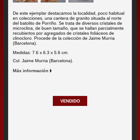
De este ejemplar destacamos la localidad, poco habitual
en colecciones, una cantera de granito situada al norte
del batolito de Porriño. Se trata de diversos cristales de
microclina, de buen tamaño, que se hallan parcialmente
recubiertos por agregados de cristales foliáceos de
clinocloro. Procede de la colección de Jaime Murria
(Barcelona).
Medidas: 7.6 x 6.3 x 5.6 cm.
Col. Jaime Murria (Barcelona).
Más información
VENDIDO