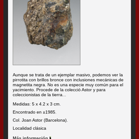
Aunque se trata de un ejemplar masivo, podemos ver la
pirrotita con brillos bronce con inclusiones mecánicas de
magnetita negra. No es una especie muy común para el
yacimiento. Procede de la colecció Astor y para
coleccionistas de la tierra...
Medidas: 5 x 4.2 x 3 cm.
Encontrado en ±1985.
Col. Joan Astor (Barcelona).
Localidad clásica
Más información