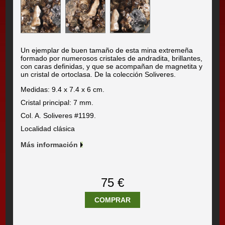
Un ejemplar de buen tamaño de esta mina extremeña
formado por numerosos cristales de andradita, brillantes,
con caras definidas, y que se acompañan de magnetita y
un cristal de ortoclasa. De la colección Soliveres.
Medidas: 9.4 x 7.4 x 6 cm.
Cristal principal: 7 mm.
Col. A. Soliveres #1199.
Localidad clásica
Más información
75 €
COMPRAR