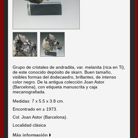
Grupo de cristales de andradita, var. melanita (rica en Ti),
de este conocido depósito de skarn. Buen tamaño,
visibles formas del dodecaedro, brillantes, de intenso
color negro. De la antigua colección Joan Astor
(Barcelona), con etiqueta manuscrita y caja
mecanografiada.
Medidas: 7 x 5.5 x 3.8 cm.
Encontrado en ± 1973.
Col. Joan Astor (Barcelona).
Localidad clásica
Más información