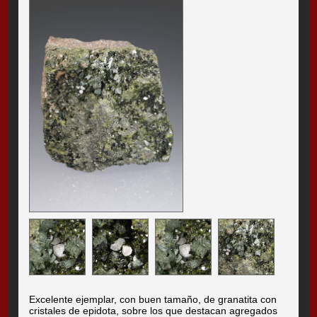
Excelente ejemplar, con buen tamaño, de granatita con
cristales de epidota, sobre los que destacan agregados