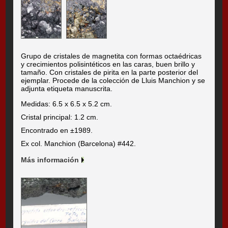
Grupo de cristales de magnetita con formas octaédricas
y crecimientos polisintéticos en las caras, buen brillo y
tamaño. Con cristales de pirita en la parte posterior del
ejemplar. Procede de la colección de Lluis Manchion y se
adjunta etiqueta manuscrita.
Medidas: 6.5 x 6.5 x 5.2 cm.
Cristal principal: 1.2 cm.
Encontrado en ±1989.
Ex col. Manchion (Barcelona) #442.
Más información