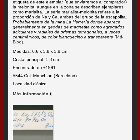
etiqueta de este ejemplar (que enviaremos al comprador)
la meionita, aunque en la zona se describen ejemplares
como marialita. La serie marialita-meionita refiere a la
proporción de Na y Ca, ambas del grupo de la escapolita.
Probablemente de la mina La Herrería donde aparece
generalmente en geodas de magnetita como agregados
aciculares y radiales de prismas tetragonales, a veces
centimétricos, de color blanquecino a transparente
(Mti-
Blog)
.
Medidas: 6.6 x 3.8 x 3.8 cm.
Cristal principal: 1.8 cm.
Encontrado en ±1991.
#544 Col. Manchion (Barcelona).
Localidad clásica
Más información