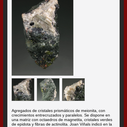
Agregados de cristales prismáticos de meionita, con
crecimientos entrecruzados y paralelos. Se dispone en
una matriz con octaedros de magnetita, cristales verdes
de epidota y fibras de actinolita. Joan Viñals indicó en la