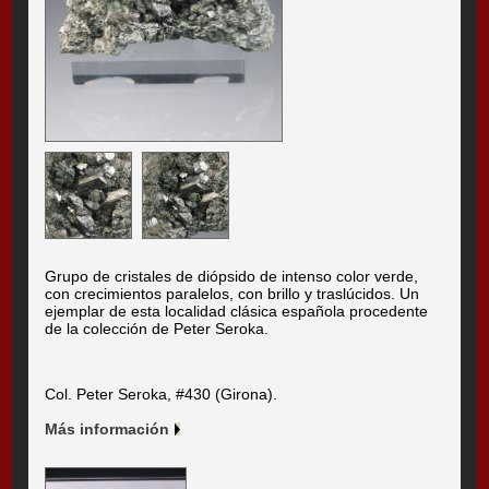
Grupo de cristales de diópsido de intenso color verde,
con crecimientos paralelos, con brillo y traslúcidos. Un
ejemplar de esta localidad clásica española procedente
de la colección de Peter Seroka.
Col. Peter Seroka, #430 (Girona).
Más información