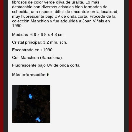
fibrosos de color verde oliva de uralita. Lo más
destacable son diversos cristales bien formados de
scheelita, una especie difícil de encontrar en la localidad,
muy fluorescente bajo UV de onda corta. Procede de la
colección Manchion y fue adquirida a Joan Viñals en
1990.
Medidas: 6.9 x 6.8 x 4.8 cm.
Cristal principal: 3.2 mm. sch.
Encontrado en ±1990.
Col. Manchion (Barcelona).
Fluorescente bajo UV de onda corta
Más información