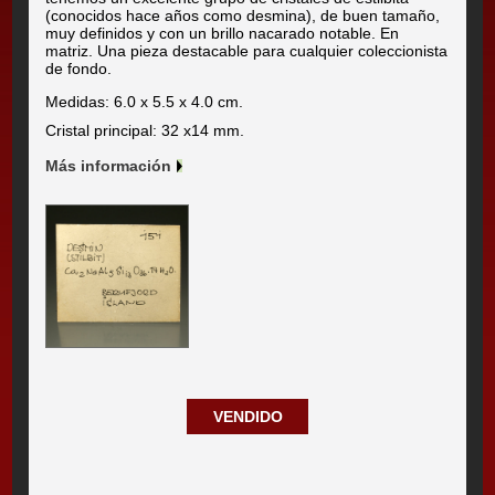
(conocidos hace años como desmina), de buen tamaño,
muy definidos y con un brillo nacarado notable. En
matriz. Una pieza destacable para cualquier coleccionista
de fondo.
Medidas: 6.0 x 5.5 x 4.0 cm.
Cristal principal: 32 x14 mm.
Más información
VENDIDO