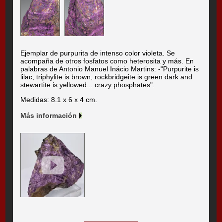
Ejemplar de purpurita de intenso color violeta. Se
acompaña de otros fosfatos como heterosita y más. En
palabras de Antonio Manuel Inácio Martins: -"Purpurite is
lilac, triphylite is brown, rockbridgeite is green dark and
stewartite is yellowed... crazy phosphates".
Medidas: 8.1 x 6 x 4 cm.
Más información