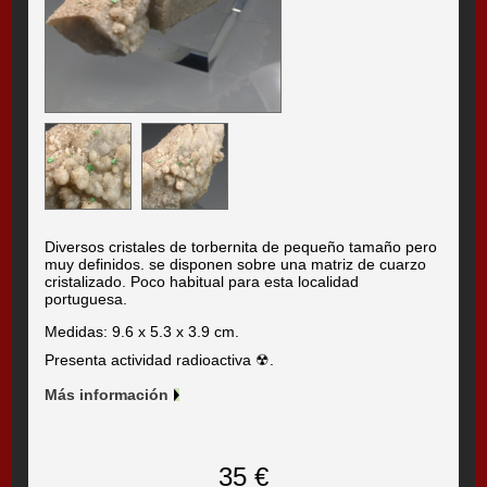
Diversos cristales de torbernita de pequeño tamaño pero
muy definidos. se disponen sobre una matriz de cuarzo
cristalizado. Poco habitual para esta localidad
portuguesa.
Medidas: 9.6 x 5.3 x 3.9 cm.
Presenta actividad radioactiva ☢.
Más información
35 €