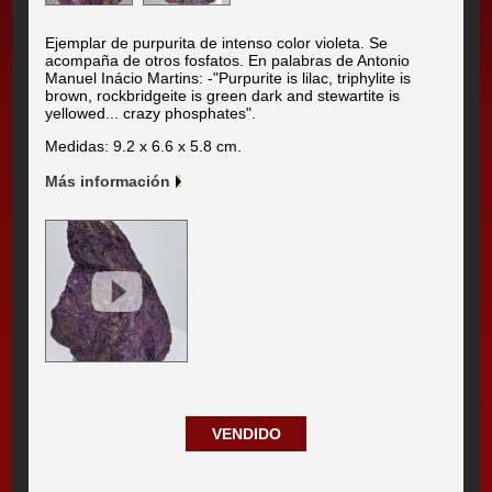
Ejemplar de purpurita de intenso color violeta. Se
acompaña de otros fosfatos. En palabras de Antonio
Manuel Inácio Martins: -"Purpurite is lilac, triphylite is
brown, rockbridgeite is green dark and stewartite is
yellowed... crazy phosphates".
Medidas: 9.2 x 6.6 x 5.8 cm.
Más información
VENDIDO