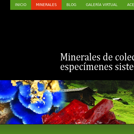
INICIO
MINERALES
BLOG
GALERÍA VIRTUAL
ACE