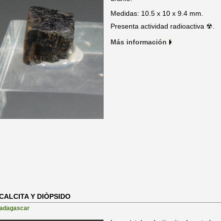
Medidas: 10.5 x 10 x 9.4 mm.
Presenta actividad radioactiva ☢.
Más información
CALCITA Y DIÒPSIDO
adagascar