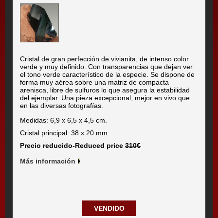
Cristal de gran perfección de vivianita, de intenso color
verde y muy definido. Con transparencias que dejan ver
el tono verde característico de la especie. Se dispone de
forma muy aérea sobre una matriz de compacta
arenisca, libre de sulfuros lo que asegura la estabilidad
del ejemplar. Una pieza excepcional, mejor en vivo que
en las diversas fotografías.
Medidas: 6,9 x 6,5 x 4,5 cm.
Cristal principal: 38 x 20 mm.
Precio reducido-Reduced price
310€
Más información
VENDIDO