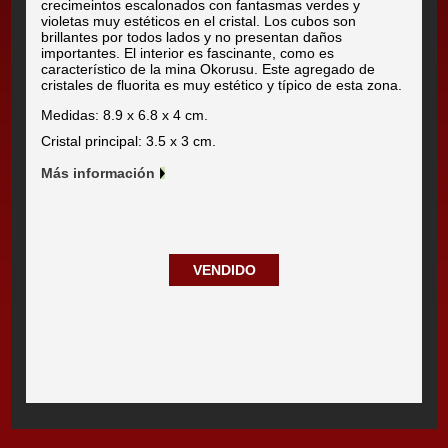
crecimeintos escalonados con fantasmas verdes y
violetas muy estéticos en el cristal. Los cubos son
brillantes por todos lados y no presentan daños
importantes. El interior es fascinante, como es
característico de la mina Okorusu. Este agregado de
cristales de fluorita es muy estético y típico de esta zona.
Medidas: 8.9 x 6.8 x 4 cm.
Cristal principal: 3.5 x 3 cm.
Más información
VENDIDO