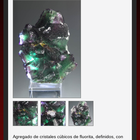
Agregado de cristales cúbicos de fluorita, definidos, con