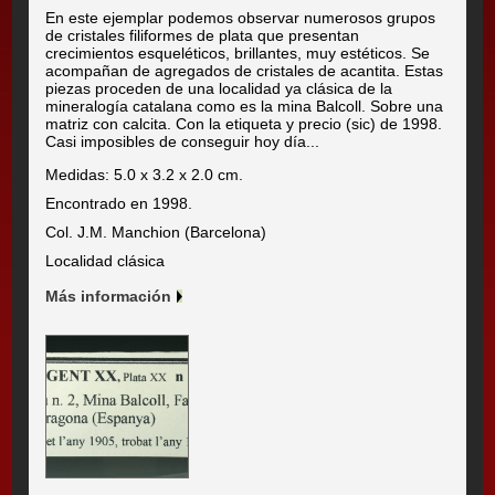
En este ejemplar podemos observar numerosos grupos
de cristales filiformes de plata que presentan
crecimientos esqueléticos, brillantes, muy estéticos. Se
acompañan de agregados de cristales de acantita. Estas
piezas proceden de una localidad ya clásica de la
mineralogía catalana como es la mina Balcoll. Sobre una
matriz con calcita. Con la etiqueta y precio (sic) de 1998.
Casi imposibles de conseguir hoy día...
Medidas: 5.0 x 3.2 x 2.0 cm.
Encontrado en 1998.
Col. J.M. Manchion (Barcelona)
Localidad clásica
Más información