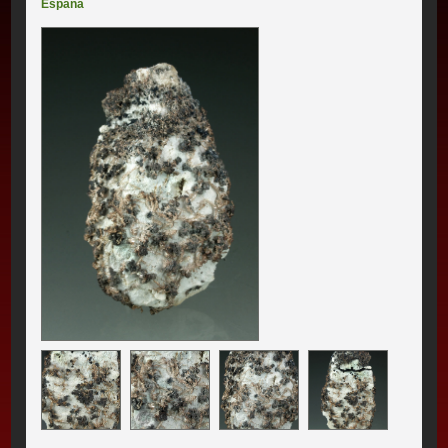
España