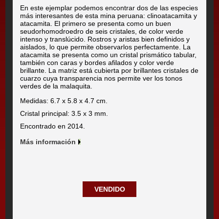
En este ejemplar podemos encontrar dos de las especies
más interesantes de esta mina peruana: clinoatacamita y
atacamita. El primero se presenta como un buen
seudorhomodroedro de seis cristales, de color verde
intenso y translúcido. Rostros y aristas bien definidos y
aislados, lo que permite observarlos perfectamente. La
atacamita se presenta como un cristal prismático tabular,
también con caras y bordes afilados y color verde
brillante. La matriz está cubierta por brillantes cristales de
cuarzo cuya transparencia nos permite ver los tonos
verdes de la malaquita.
Medidas: 6.7 x 5.8 x 4.7 cm.
Cristal principal: 3.5 x 3 mm.
Encontrado en 2014.
Más información
VENDIDO