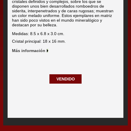
cristales definidos y complejos, sobre los que se
disponen unos bien desarrollados romboedros de
siderita, interpenetrados y de caras rugosas; muestran
un color melado uniforme. Estos ejemplares en matriz
han sido poco vistos en el mundo mineralógico y
destacan por su belleza.
Medidas: 8.5 x 6.8 x 3.0 cm.
Cristal principal: 18 x 16 mm.
Más información
VENDIDO