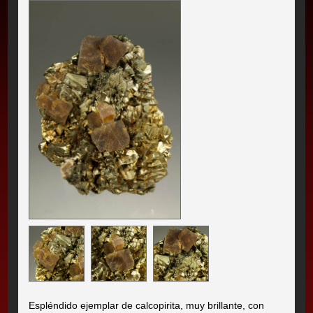
Espléndido ejemplar de calcopirita, muy brillante, con