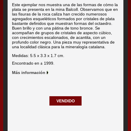
Este ejemplar nos muestra una de las formas de cómo la
plata se presenta en la mina Balcoll. Observamos que en
las fisuras de la roca caliza han crecido numerosos
agregados esqueléticos formados por cristales de plata
bastante definidos que muestran formas del octaedro.
Buen brillo y con una pátina de tono bronce. Se
acompañan de grupos de cristales de aspecto cúbico,
con crecimientos escalonados, de acantita, con un
profundo color negro. Una pieza muy representativa de
una localidad clásica para la mineralogía catalana.
Medidas: 5.5 x 3.3 x 1.7 cm.
Encontrado en ± 1999.
Más información
VENDIDO