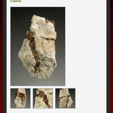
España