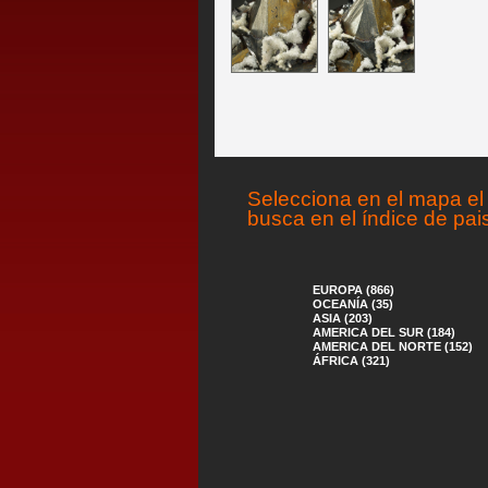
Selecciona en el mapa el 
busca en el índice de pai
EUROPA (866)
OCEANÍA (35)
ASIA (203)
AMERICA DEL SUR (184)
AMERICA DEL NORTE (152)
ÁFRICA (321)