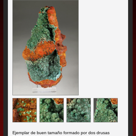
Ejemplar de buen tamaño formado por dos drusas