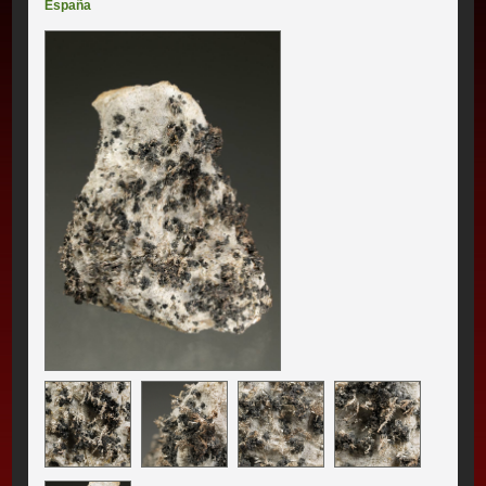
España