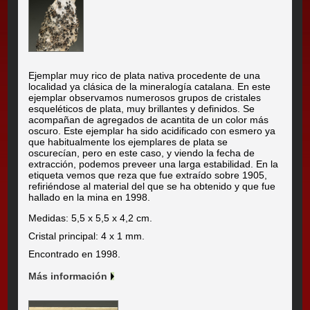
Ejemplar muy rico de plata nativa procedente de una
localidad ya clásica de la mineralogía catalana. En este
ejemplar observamos numerosos grupos de cristales
esqueléticos de plata, muy brillantes y definidos. Se
acompañan de agregados de acantita de un color más
oscuro. Este ejemplar ha sido acidificado con esmero ya
que habitualmente los ejemplares de plata se
oscurecían, pero en este caso, y viendo la fecha de
extracción, podemos preveer una larga estabilidad. En la
etiqueta vemos que reza que fue extraído sobre 1905,
refiriéndose al material del que se ha obtenido y que fue
hallado en la mina en 1998.
Medidas: 5,5 x 5,5 x 4,2 cm.
Cristal principal: 4 x 1 mm.
Encontrado en 1998.
Más información