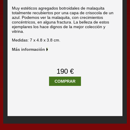
Muy estéticos agregados botroidales de malaquita
totalmente recubiertos por una capa de crisocola de un
azul. Podemos ver la malaquita, con crecimientos
concéntricos, en alguna fractura. La belleza de estos
ejemplares los hace dignos de la mejor colección y
vitrina.
Medidas: 7 x 4.8 x 3.8 cm.
Más información
190 €
COMPRAR