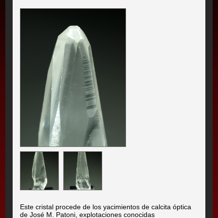
Este cristal procede de los yacimientos de calcita óptica
de José M. Patoni, explotaciones conocidas